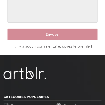
Il n'y a aucun commentaire, soyez le premier!
CATÉGORIES POPULAIRES