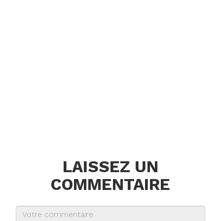
LAISSEZ UN
COMMENTAIRE