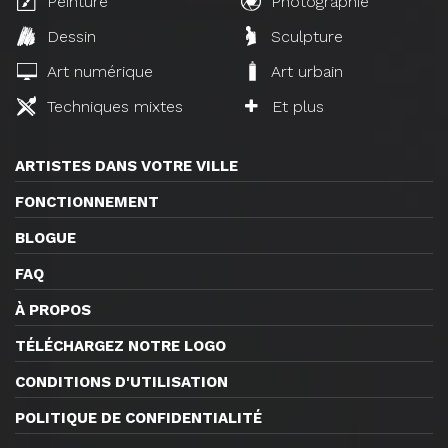
Peinture
Photographie
Dessin
Sculpture
Art numérique
Art urbain
Techniques mixtes
Et plus
ARTISTES DANS VOTRE VILLE
FONCTIONNEMENT
BLOGUE
FAQ
À PROPOS
TÉLÉCHARGEZ NOTRE LOGO
CONDITIONS D'UTILISATION
POLITIQUE DE CONFIDENTIALITÉ