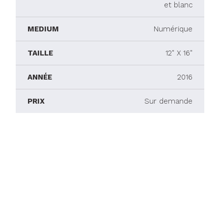
et blanc
MEDIUM
Numérique
TAILLE
12" X 16"
ANNÉE
2016
PRIX
Sur demande