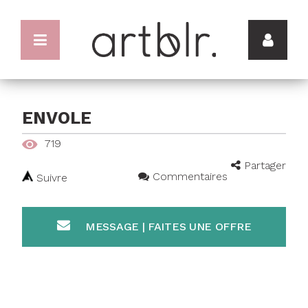
ENVOLE
719
Partager
Commentaires
Suivre
MESSAGE | FAITES UNE OFFRE