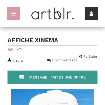
AFFICHE XINÉMA
882
Partager
Commentaires
Suivre
MESSAGE | FAITES UNE OFFRE