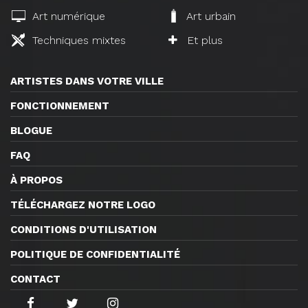
Art numérique
Art urbain
Techniques mixtes
Et plus
ARTISTES DANS VOTRE VILLE
FONCTIONNEMENT
BLOGUE
FAQ
À PROPOS
TÉLÉCHARGEZ NOTRE LOGO
CONDITIONS D'UTILISATION
POLITIQUE DE CONFIDENTIALITÉ
CONTACT