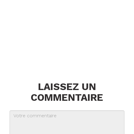
LAISSEZ UN
COMMENTAIRE