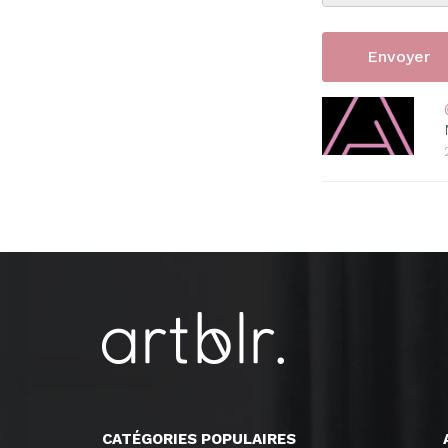
CATÉGORIES POPULAIRES