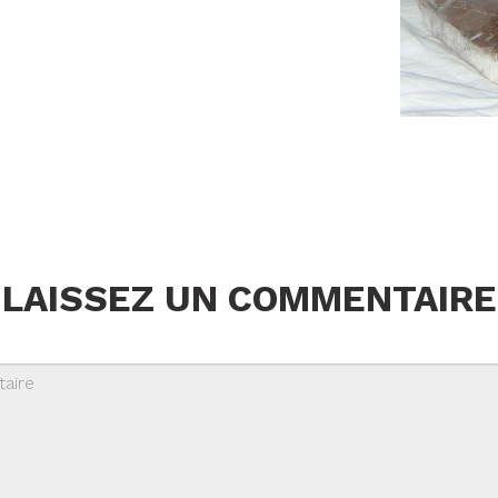
LAISSEZ UN COMMENTAIRE