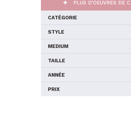
PLUS D'OEUVRES DE C
CATÉGORIE
STYLE
MEDIUM
TAILLE
ANNÉE
PRIX