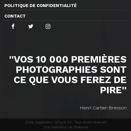
POLITIQUE DE CONFIDENTIALITÉ
CONTACT
''VOS 10 000 PREMIÈRES
PHOTOGRAPHIES SONT
CE QUE VOUS FEREZ DE
PIRE''
Henri Cartier-Bresson
2026, Application DFlunk Inc. Tous droits réservés
Une réalisation de Distantia