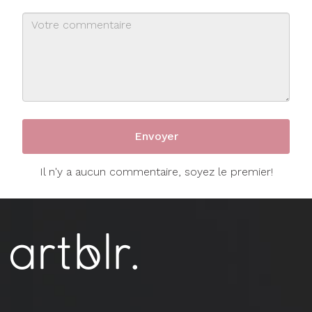
Il n'y a aucun commentaire, soyez le premier!