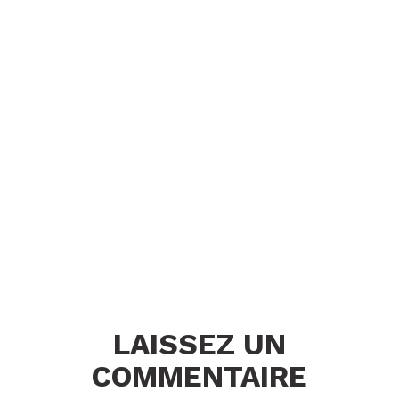
LAISSEZ UN
COMMENTAIRE