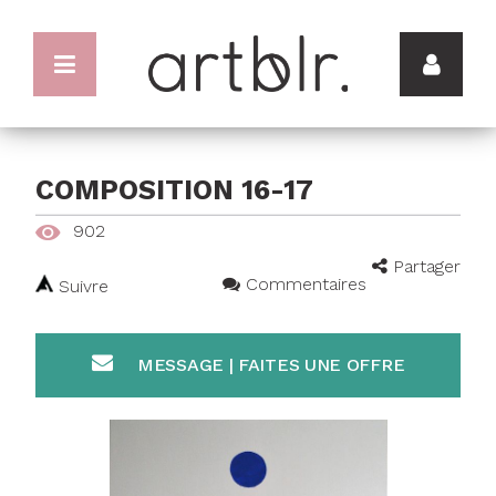
COMPOSITION 16-17
902
Partager
Commentaires
Suivre
MESSAGE | FAITES UNE OFFRE