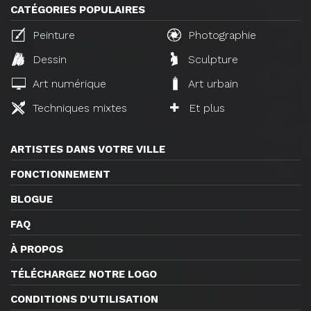
CATÉGORIES POPULAIRES
Peinture
Photographie
Dessin
Sculpture
Art numérique
Art urbain
Techniques mixtes
Et plus
ARTISTES DANS VOTRE VILLE
FONCTIONNEMENT
BLOGUE
FAQ
À PROPOS
TÉLÉCHARGEZ NOTRE LOGO
CONDITIONS D'UTILISATION