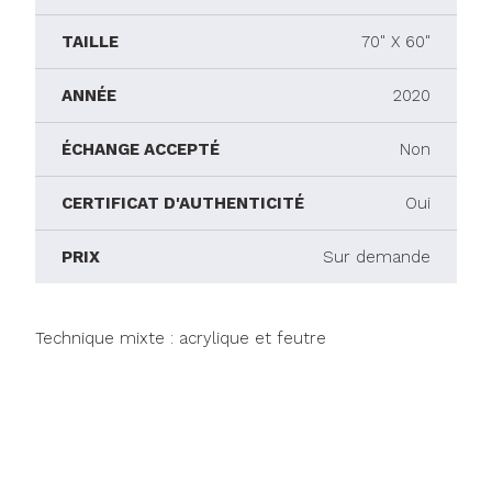
TAILLE
70" X 60"
ANNÉE
2020
ÉCHANGE ACCEPTÉ
Non
CERTIFICAT D'AUTHENTICITÉ
Oui
PRIX
Sur demande
Technique mixte : acrylique et feutre