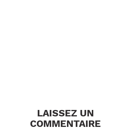
LAISSEZ UN
COMMENTAIRE