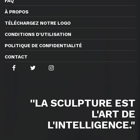
FAQ
À PROPOS
TÉLÉCHARGEZ NOTRE LOGO
CONDITIONS D'UTILISATION
POLITIQUE DE CONFIDENTIALITÉ
CONTACT
''LA SCULPTURE EST
L'ART DE
L'INTELLIGENCE."