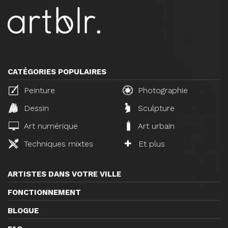
CATÉGORIES POPULAIRES
Peinture
Photographie
Dessin
Sculpture
Art numérique
Art urbain
Techniques mixtes
Et plus
ARTISTES DANS VOTRE VILLE
FONCTIONNEMENT
BLOGUE