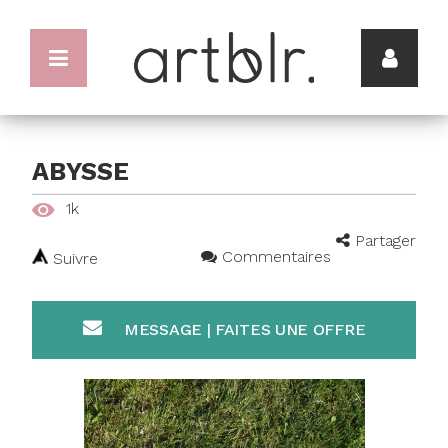
ABYSSE
1k
Partager
Commentaires
Suivre
MESSAGE | FAITES UNE OFFRE