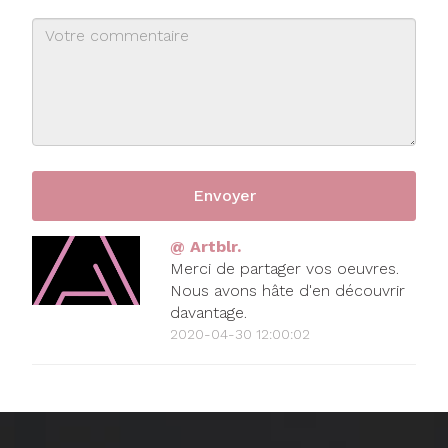
@ Artblr.
Merci de partager vos oeuvres.
Nous avons hâte d'en découvrir
davantage.
2020-04-30 12:00:02