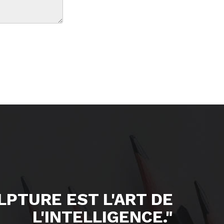
ULPTURE EST L'ART DE
L'INTELLIGENCE."