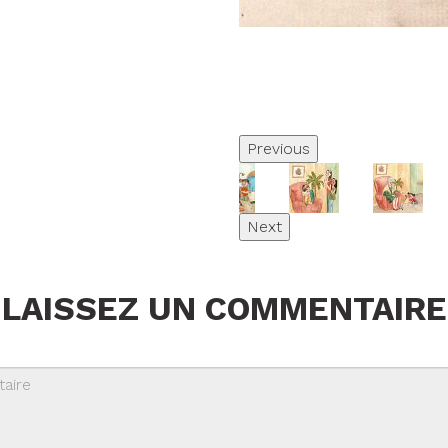
Previous
Next
LAISSEZ UN COMMENTAIRE