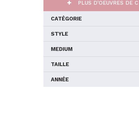
PLUS D'OEUVRES DE C
CATÉGORIE
STYLE
MEDIUM
TAILLE
ANNÉE