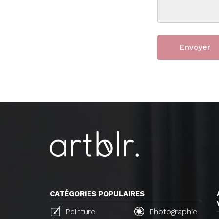
CATÉGORIES POPULAIRES
Peinture
Photographie