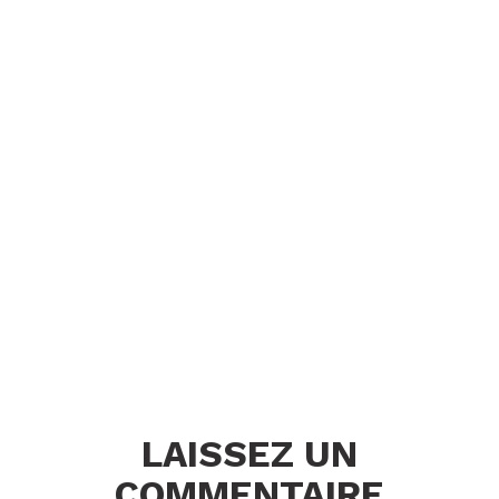
LAISSEZ UN
COMMENTAIRE