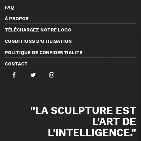
FAQ
À PROPOS
TÉLÉCHARGEZ NOTRE LOGO
CONDITIONS D'UTILISATION
POLITIQUE DE CONFIDENTIALITÉ
CONTACT
''LA SCULPTURE EST
L'ART DE
L'INTELLIGENCE."