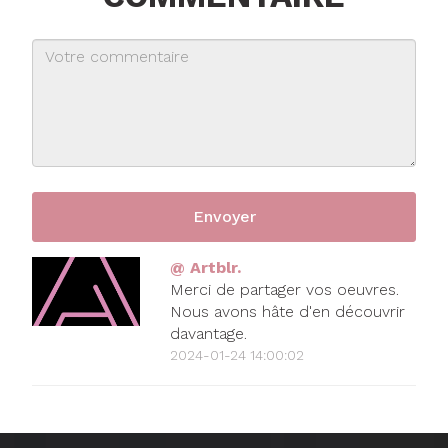
@ Artblr.
Merci de partager vos oeuvres.
Nous avons hâte d'en découvrir
davantage.
2024-01-24 14:00:02