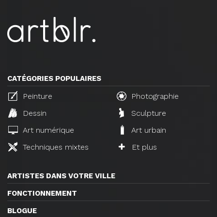
CATÉGORIES POPULAIRES
Peinture
Photographie
Dessin
Sculpture
Art numérique
Art urbain
Techniques mixtes
Et plus
ARTISTES DANS VOTRE VILLE
FONCTIONNEMENT
BLOGUE