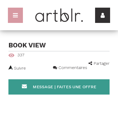
BOOK VIEW
337
Partager
Commentaires
Suivre
MESSAGE | FAITES UNE OFFRE