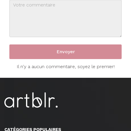
Il n'y a aucun commentaire, soyez le premier!
CATÉGORIES POPULAIRES