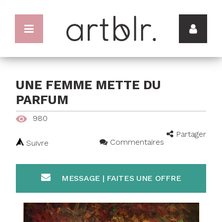
UNE FEMME METTE DU
PARFUM
980
Partager
Commentaires
Suivre
MESSAGE | FAITES UNE OFFRE