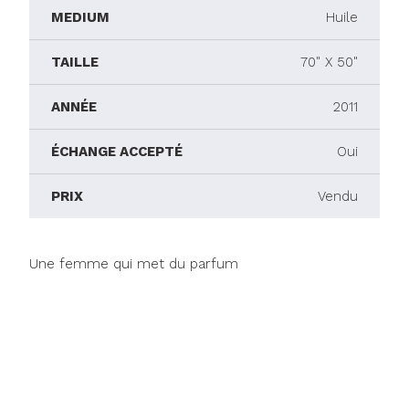
MEDIUM
Huile
TAILLE
70" X 50"
ANNÉE
2011
ÉCHANGE ACCEPTÉ
Oui
PRIX
Vendu
Une femme qui met du parfum