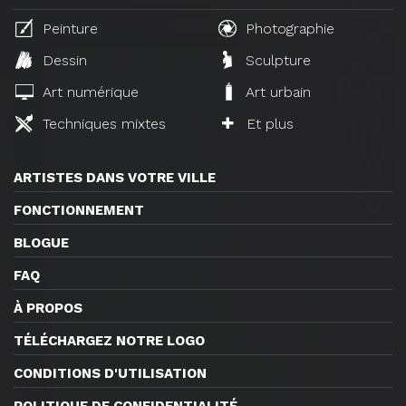
Peinture
Photographie
Dessin
Sculpture
Art numérique
Art urbain
Techniques mixtes
Et plus
ARTISTES DANS VOTRE VILLE
FONCTIONNEMENT
BLOGUE
FAQ
À PROPOS
TÉLÉCHARGEZ NOTRE LOGO
CONDITIONS D'UTILISATION