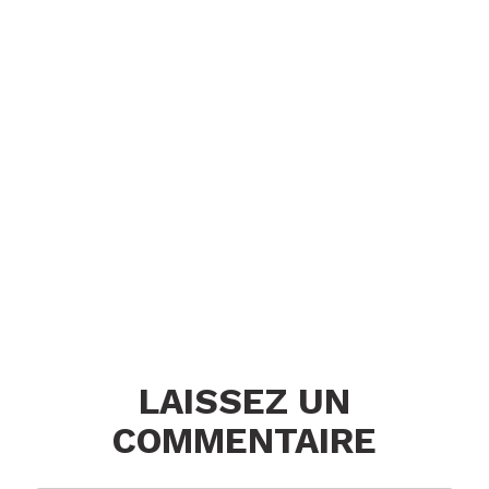
LAISSEZ UN
COMMENTAIRE