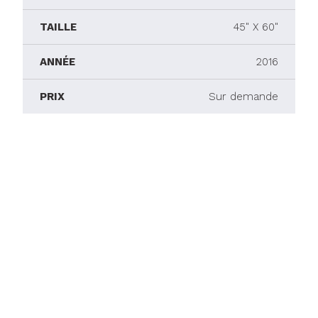
TAILLE
45" X 60"
ANNÉE
2016
PRIX
Sur demande