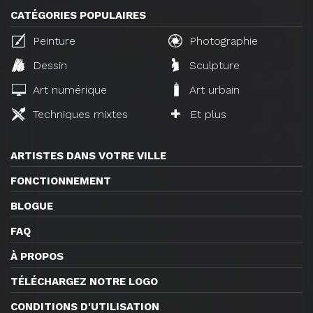
CATÉGORIES POPULAIRES
Peinture
Photographie
Dessin
Sculpture
Art numérique
Art urbain
Techniques mixtes
Et plus
ARTISTES DANS VOTRE VILLE
FONCTIONNEMENT
BLOGUE
FAQ
À PROPOS
TÉLÉCHARGEZ NOTRE LOGO
CONDITIONS D'UTILISATION