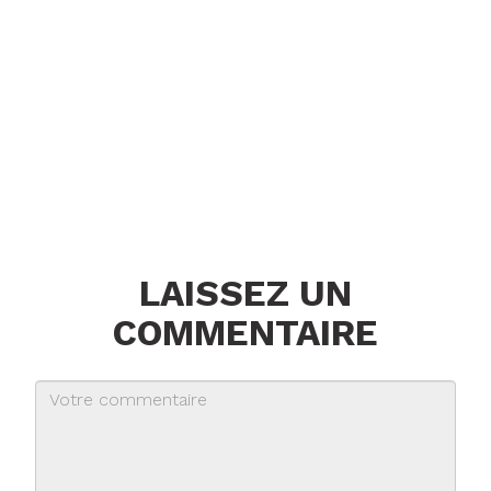
LAISSEZ UN
COMMENTAIRE