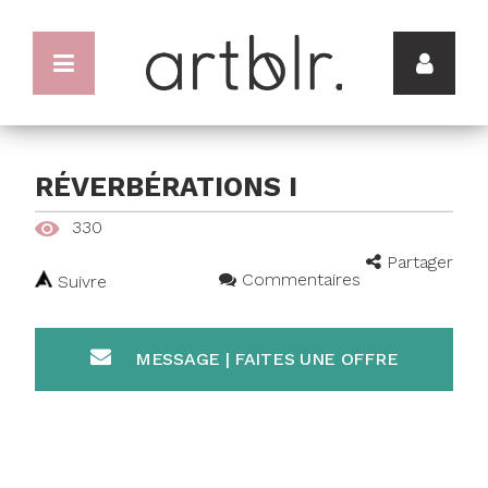
RÉVERBÉRATIONS I
330
Partager
Commentaires
Suivre
MESSAGE | FAITES UNE OFFRE