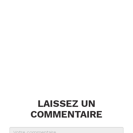
LAISSEZ UN
COMMENTAIRE