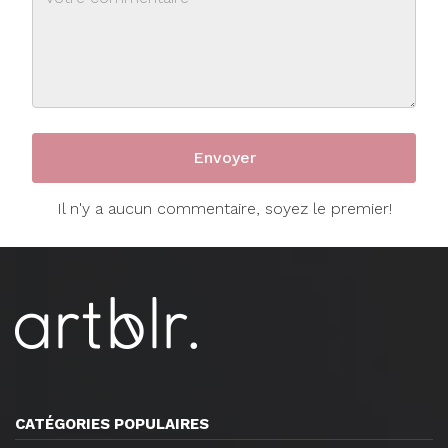
Il n'y a aucun commentaire, soyez le premier!
CATÉGORIES POPULAIRES