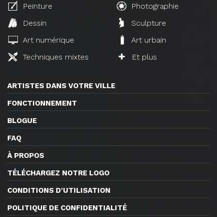
Peinture
Photographie
Dessin
Sculpture
Art numérique
Art urbain
Techniques mixtes
Et plus
ARTISTES DANS VOTRE VILLE
FONCTIONNEMENT
BLOGUE
FAQ
À PROPOS
TÉLÉCHARGEZ NOTRE LOGO
CONDITIONS D'UTILISATION
POLITIQUE DE CONFIDENTIALITÉ