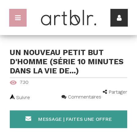
UN NOUVEAU PETIT BUT
D'HOMME (SÉRIE 10 MINUTES
DANS LA VIE DE...)
730
Partager
Commentaires
Suivre
MESSAGE | FAITES UNE OFFRE