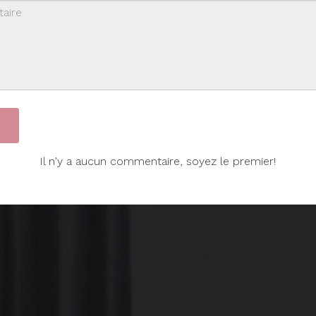
Il n'y a aucun commentaire, soyez le premier!