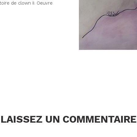
toire de clown II. Oeuvre
LAISSEZ UN COMMENTAIRE