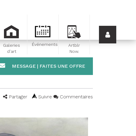
Événements
Galeries
Artblr
d'art
Now.
MESSAGE | FAITES UNE OFFRE
Partager
Suivre
Commentaires