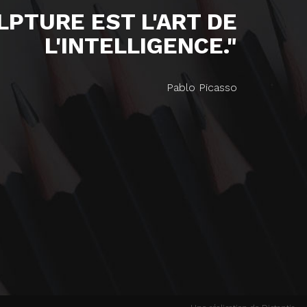
ULPTURE EST L'ART DE
L'INTELLIGENCE."
Pablo Picasso