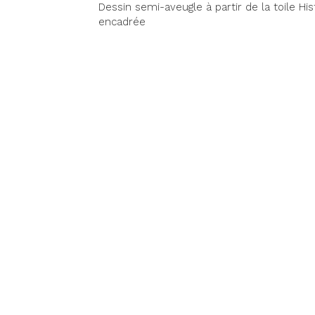
Dessin semi-aveugle à partir de la toile His
encadrée