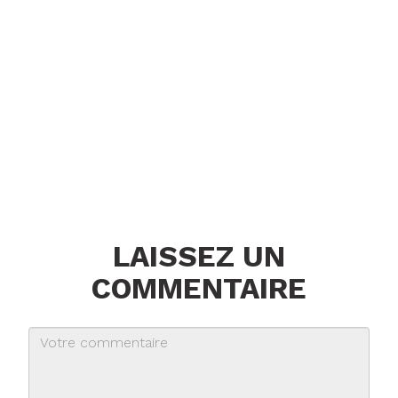
LAISSEZ UN
COMMENTAIRE