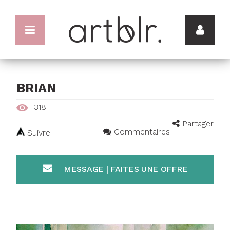
BRIAN
318
Partager
Commentaires
Suivre
MESSAGE | FAITES UNE OFFRE