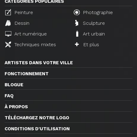
CATÉGORIES POPULAIRES
Peinture
Photographie
Dessin
Sculpture
Art numérique
Art urbain
Techniques mixtes
Et plus
ARTISTES DANS VOTRE VILLE
FONCTIONNEMENT
BLOGUE
FAQ
À PROPOS
TÉLÉCHARGEZ NOTRE LOGO
CONDITIONS D'UTILISATION