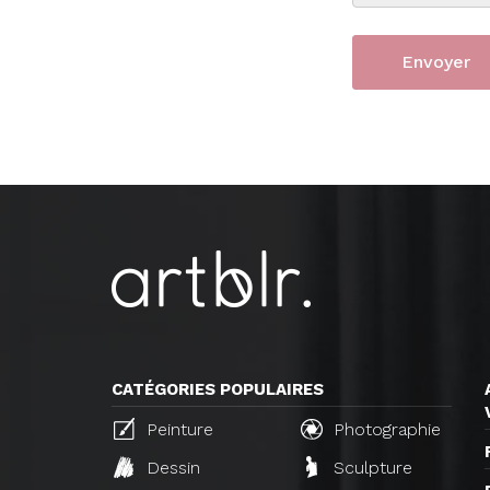
CATÉGORIES POPULAIRES
Peinture
Photographie
Dessin
Sculpture