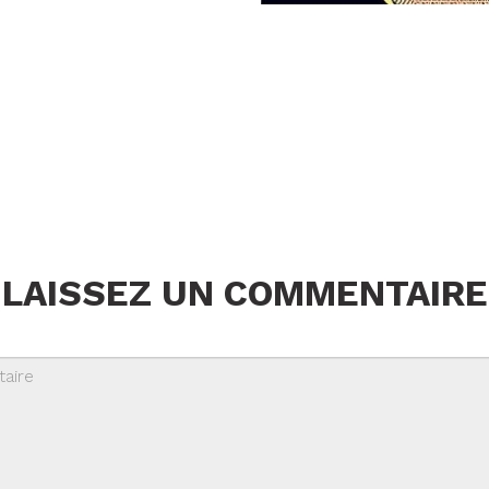
LAISSEZ UN COMMENTAIRE