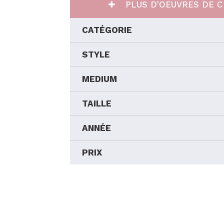
PLUS D'OEUVRES DE C
CATÉGORIE
STYLE
MEDIUM
TAILLE
ANNÉE
PRIX