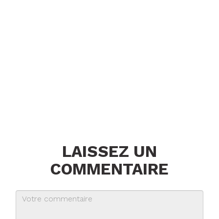
LAISSEZ UN
COMMENTAIRE