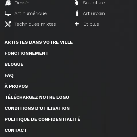
Dessin
Sculpture
Art numérique
Art urbain
Techniques mixtes
Et plus
ARTISTES DANS VOTRE VILLE
FONCTIONNEMENT
BLOGUE
FAQ
À PROPOS
TÉLÉCHARGEZ NOTRE LOGO
CONDITIONS D'UTILISATION
POLITIQUE DE CONFIDENTIALITÉ
CONTACT