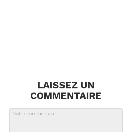
LAISSEZ UN
COMMENTAIRE