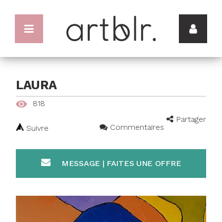
LAURA
818
Partager
Commentaires
Suivre
MESSAGE | FAITES UNE OFFRE