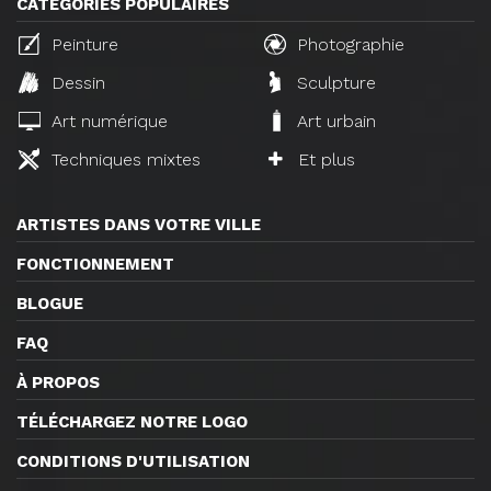
CATÉGORIES POPULAIRES
Peinture
Photographie
Dessin
Sculpture
Art numérique
Art urbain
Techniques mixtes
Et plus
ARTISTES DANS VOTRE VILLE
FONCTIONNEMENT
BLOGUE
FAQ
À PROPOS
TÉLÉCHARGEZ NOTRE LOGO
CONDITIONS D'UTILISATION