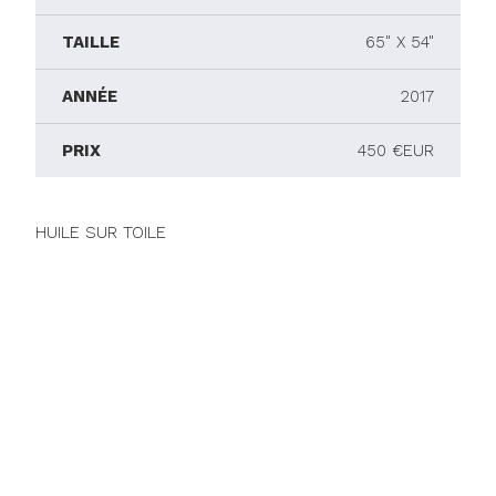
TAILLE
65" X 54"
ANNÉE
2017
PRIX
450 €EUR
HUILE SUR TOILE