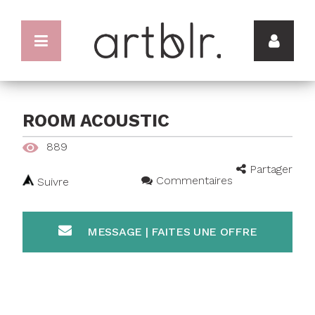
ROOM ACOUSTIC
889
Partager
Commentaires
Suivre
MESSAGE | FAITES UNE OFFRE