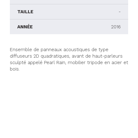
TAILLE
-
ANNÉE
2016
Ensemble de panneaux acoustiques de type
diffuseurs 2D quadratiques, avant de haut-parleurs
sculpté appelé Pearl Rain, mobilier tripode en acier et
bois.