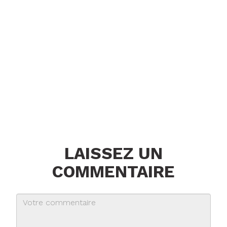
LAISSEZ UN
COMMENTAIRE