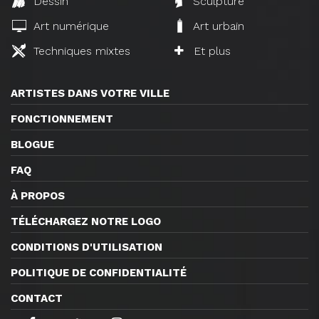
Dessin
Sculpture
Art numérique
Art urbain
Techniques mixtes
Et plus
ARTISTES DANS VOTRE VILLE
FONCTIONNEMENT
BLOGUE
FAQ
À PROPOS
TÉLÉCHARGEZ NOTRE LOGO
CONDITIONS D'UTILISATION
POLITIQUE DE CONFIDENTIALITÉ
CONTACT