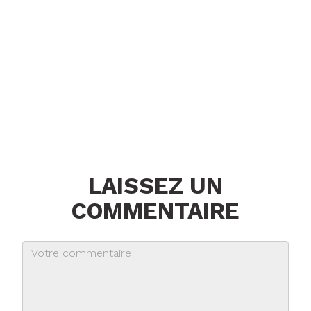
LAISSEZ UN
COMMENTAIRE