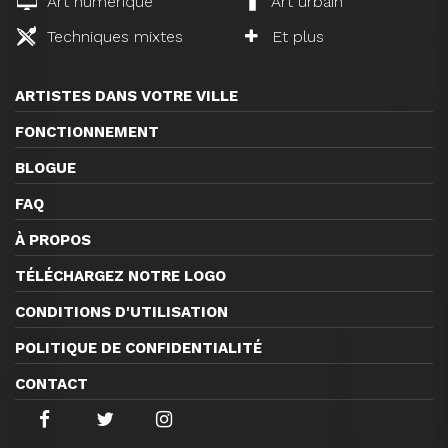
Art numérique
Art urbain
Techniques mixtes
Et plus
ARTISTES DANS VOTRE VILLE
FONCTIONNEMENT
BLOGUE
FAQ
À PROPOS
TÉLÉCHARGEZ NOTRE LOGO
CONDITIONS D'UTILISATION
POLITIQUE DE CONFIDENTIALITÉ
CONTACT