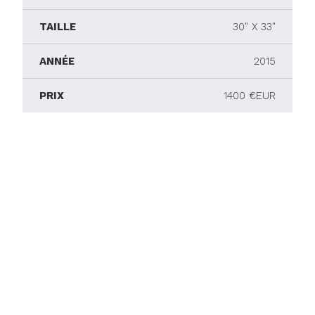
TAILLE
30" X 33"
ANNÉE
2015
PRIX
1400 €EUR