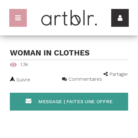
WOMAN IN CLOTHES
1.3k
Partager
Commentaires
Suivre
MESSAGE | FAITES UNE OFFRE