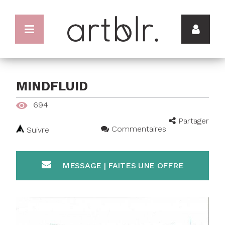
MINDFLUID
694
Partager
Commentaires
Suivre
MESSAGE | FAITES UNE OFFRE