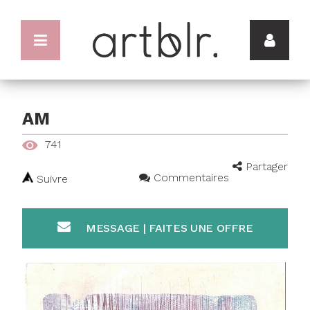
AM
741
Partager
Commentaires
Suivre
MESSAGE | FAITES UNE OFFRE