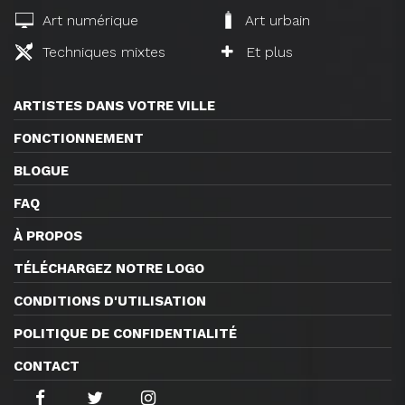
Art numérique
Art urbain
Techniques mixtes
Et plus
ARTISTES DANS VOTRE VILLE
FONCTIONNEMENT
BLOGUE
FAQ
À PROPOS
TÉLÉCHARGEZ NOTRE LOGO
CONDITIONS D'UTILISATION
POLITIQUE DE CONFIDENTIALITÉ
CONTACT