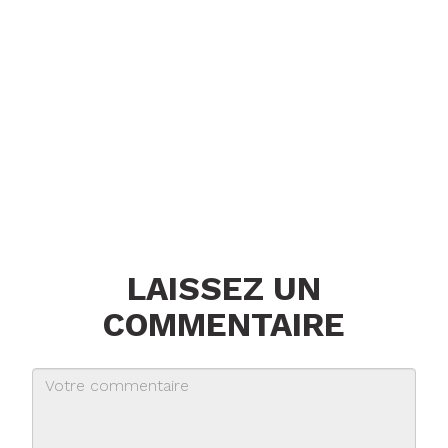
LAISSEZ UN
COMMENTAIRE