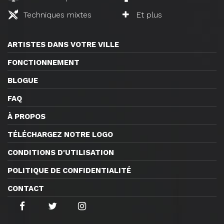
Techniques mixtes
Et plus
ARTISTES DANS VOTRE VILLE
FONCTIONNEMENT
BLOGUE
FAQ
À PROPOS
TÉLÉCHARGEZ NOTRE LOGO
CONDITIONS D'UTILISATION
POLITIQUE DE CONFIDENTIALITÉ
CONTACT