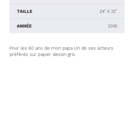
TAILLE
24" X 32"
ANNÉE
2016
Pour les 60 ans de mon papa Un de ses acteurs
préférés sur papier dessin gris