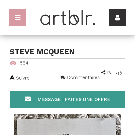
STEVE MCQUEEN
584
Partager
Commentaires
Suivre
MESSAGE | FAITES UNE OFFRE