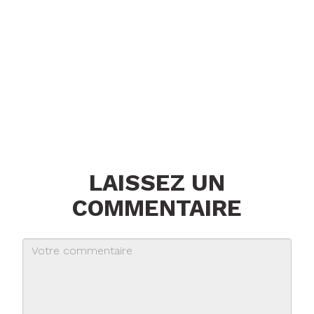
LAISSEZ UN
COMMENTAIRE