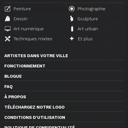
Peinture
Photographie
Dessin
Sculpture
Art numérique
Art urbain
Techniques mixtes
Et plus
ARTISTES DANS VOTRE VILLE
FONCTIONNEMENT
BLOGUE
FAQ
À PROPOS
TÉLÉCHARGEZ NOTRE LOGO
CONDITIONS D'UTILISATION
POLITIQUE DE CONFIDENTIALITÉ