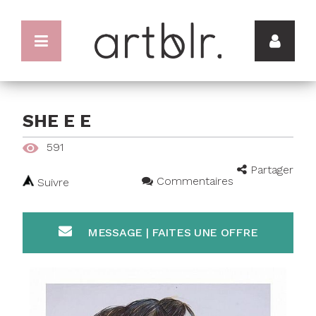
SHE E E
591
Partager
Commentaires
Suivre
MESSAGE | FAITES UNE OFFRE