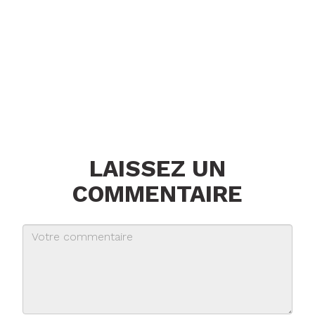
LAISSEZ UN
COMMENTAIRE