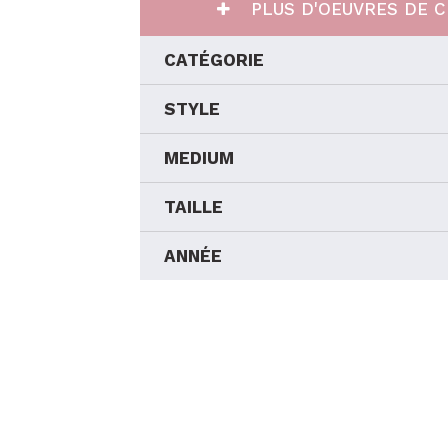
PLUS D'OEUVRES DE C
CATÉGORIE
STYLE
MEDIUM
TAILLE
ANNÉE