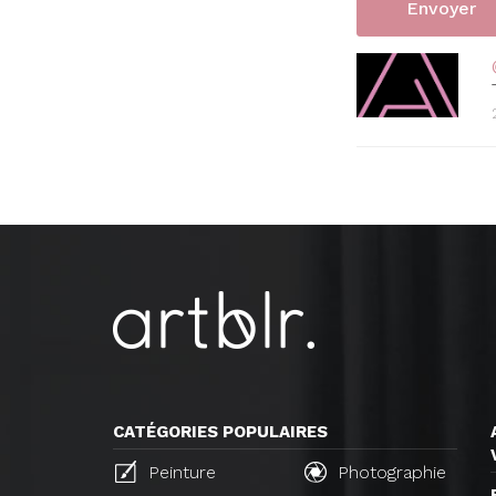
CATÉGORIES POPULAIRES
Peinture
Photographie