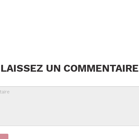
LAISSEZ UN COMMENTAIRE