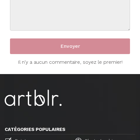
Il n'y a aucun commentaire, soyez le premier!
CATÉGORIES POPULAIRES