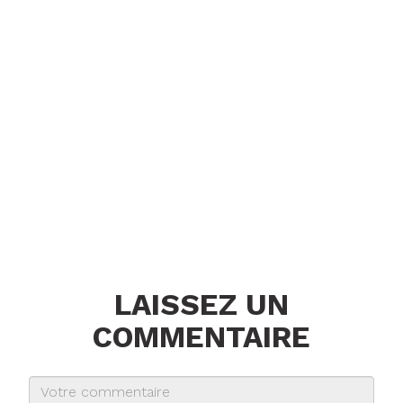
LAISSEZ UN
COMMENTAIRE