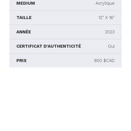
MEDIUM
Acrylique
TAILLE
12" X 16"
ANNÉE
2023
CERTIFICAT D'AUTHENTICITÉ
Oui
PRIX
800 $CAD