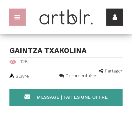
GAINTZA TXAKOLINA
328
Partager
Commentaires
Suivre
MESSAGE | FAITES UNE OFFRE