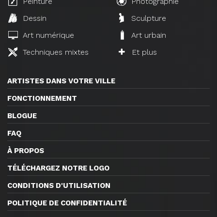
Peinture
Photographie
Dessin
Sculpture
Art numérique
Art urbain
Techniques mixtes
Et plus
ARTISTES DANS VOTRE VILLE
FONCTIONNEMENT
BLOGUE
FAQ
À PROPOS
TÉLÉCHARGEZ NOTRE LOGO
CONDITIONS D'UTILISATION
POLITIQUE DE CONFIDENTIALITÉ