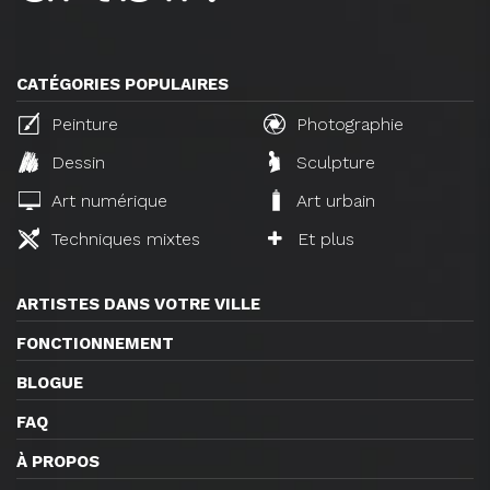
CATÉGORIES POPULAIRES
Peinture
Photographie
Dessin
Sculpture
Art numérique
Art urbain
Techniques mixtes
Et plus
ARTISTES DANS VOTRE VILLE
FONCTIONNEMENT
BLOGUE
FAQ
À PROPOS