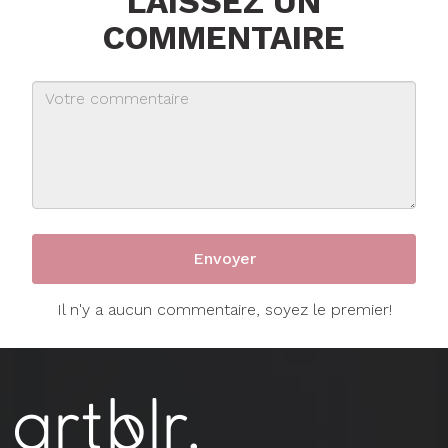
LAISSEZ UN
COMMENTAIRE
Il n'y a aucun commentaire, soyez le premier!