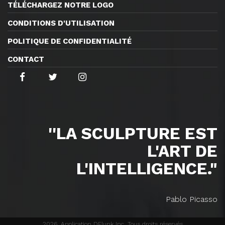
TÉLÉCHARGEZ NOTRE LOGO
CONDITIONS D'UTILISATION
POLITIQUE DE CONFIDENTIALITÉ
CONTACT
''LA SCULPTURE EST
L'ART DE
L'INTELLIGENCE."
Pablo Picasso
2026, Application DFlunk Inc. Tous droits réservés