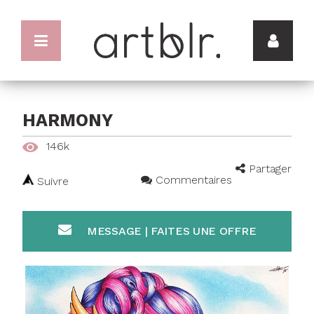
HARMONY
146k
Partager
Commentaires
Suivre
MESSAGE | FAITES UNE OFFRE