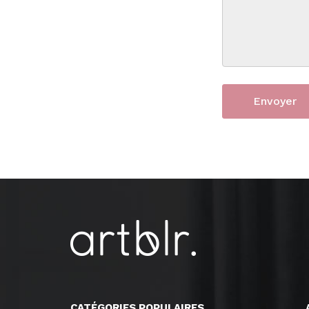
CATÉGORIES POPULAIRES