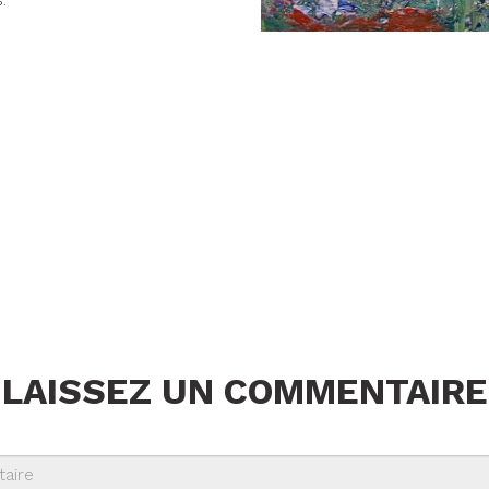
.
LAISSEZ UN COMMENTAIRE