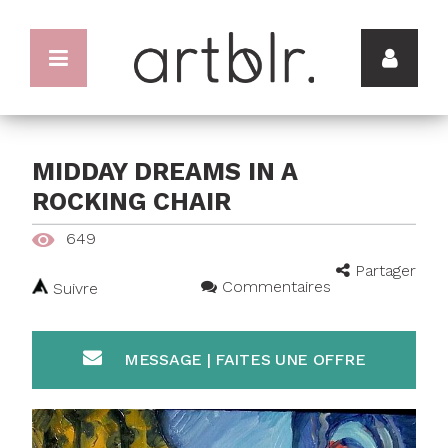
MIDDAY DREAMS IN A
ROCKING CHAIR
649
Partager
Commentaires
Suivre
MESSAGE | FAITES UNE OFFRE