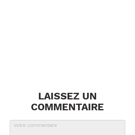
LAISSEZ UN
COMMENTAIRE