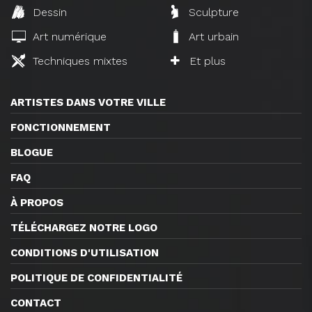
Dessin
Sculpture
Art numérique
Art urbain
Techniques mixtes
Et plus
ARTISTES DANS VOTRE VILLE
FONCTIONNEMENT
BLOGUE
FAQ
À PROPOS
TÉLÉCHARGEZ NOTRE LOGO
CONDITIONS D'UTILISATION
POLITIQUE DE CONFIDENTIALITÉ
CONTACT