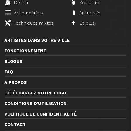
Dessin
Sculpture
Art numérique
Art urbain
Techniques mixtes
Et plus
ARTISTES DANS VOTRE VILLE
FONCTIONNEMENT
BLOGUE
FAQ
À PROPOS
TÉLÉCHARGEZ NOTRE LOGO
CONDITIONS D'UTILISATION
POLITIQUE DE CONFIDENTIALITÉ
CONTACT