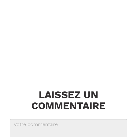
LAISSEZ UN
COMMENTAIRE