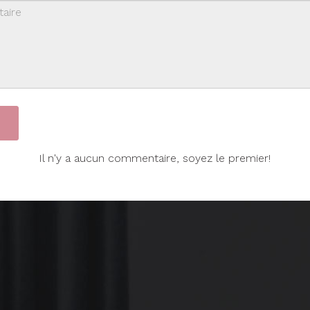
Il n'y a aucun commentaire, soyez le premier!