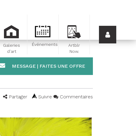
Événements
Galeries
Artblr
d'art
Now.
MESSAGE | FAITES UNE OFFRE
Partager
Suivre
Commentaires