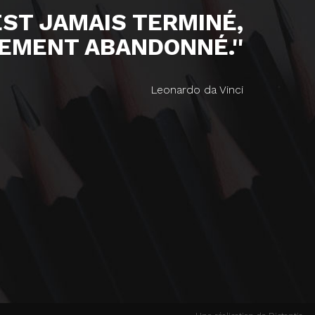
'EST JAMAIS TERMINÉ,
EMENT ABANDONNÉ.''
Leonardo da Vinci