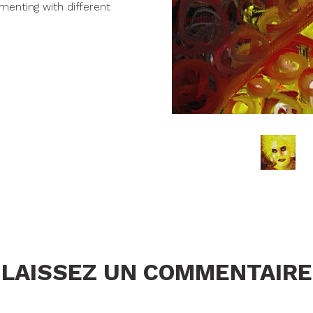
imenting with different
LAISSEZ UN COMMENTAIRE