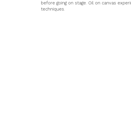
before going on stage. Oil on canvas exper
techniques.