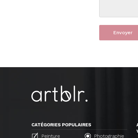
CATÉGORIES POPULAIRES
Peinture
Photographie