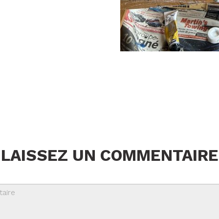
LAISSEZ UN COMMENTAIRE