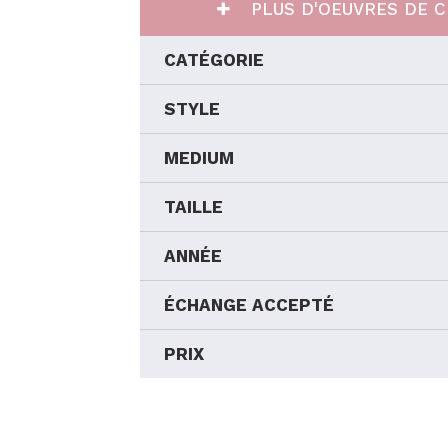
PLUS D'OEUVRES DE C
CATÉGORIE
STYLE
MEDIUM
TAILLE
ANNÉE
ÉCHANGE ACCEPTÉ
PRIX