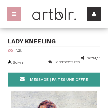
LADY KNEELING
1.2k
Partager
Commentaires
Suivre
MESSAGE | FAITES UNE OFFRE