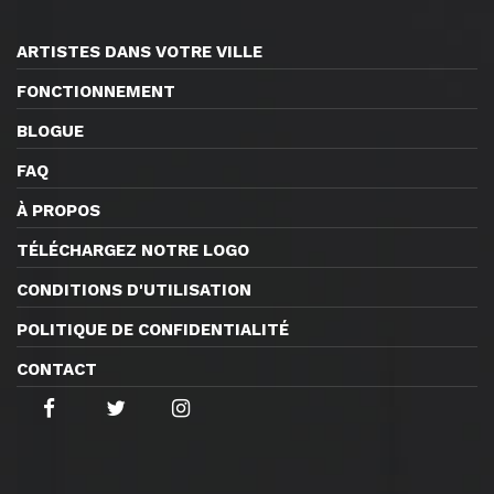
ARTISTES DANS VOTRE VILLE
FONCTIONNEMENT
BLOGUE
FAQ
À PROPOS
TÉLÉCHARGEZ NOTRE LOGO
CONDITIONS D'UTILISATION
POLITIQUE DE CONFIDENTIALITÉ
CONTACT