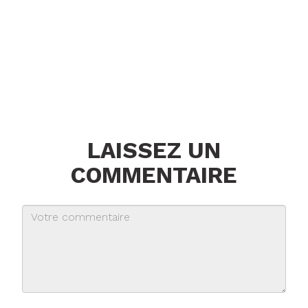
LAISSEZ UN
COMMENTAIRE