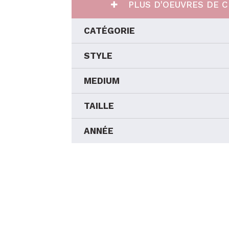
PLUS D'OEUVRES DE C
CATÉGORIE
STYLE
MEDIUM
TAILLE
ANNÉE