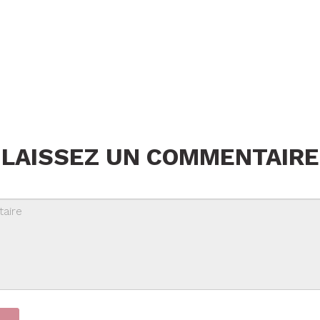
LAISSEZ UN COMMENTAIRE