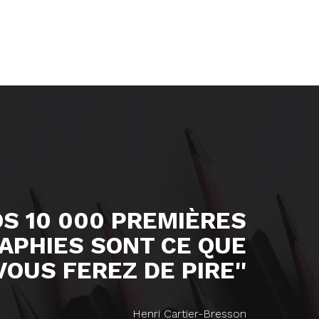
OS 10 000 PREMIÈRES
APHIES SONT CE QUE
VOUS FEREZ DE PIRE''
Henri Cartier-Bresson