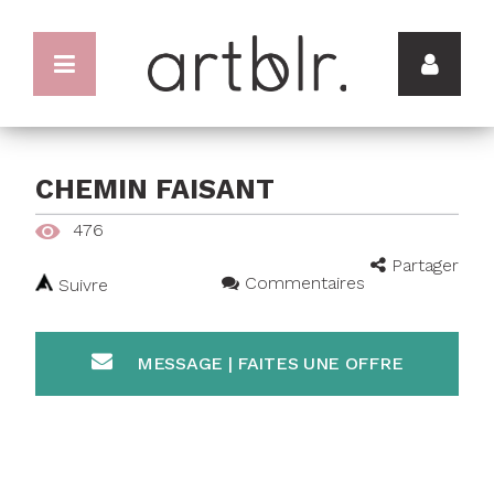
CHEMIN FAISANT
476
Partager
Commentaires
Suivre
MESSAGE | FAITES UNE OFFRE