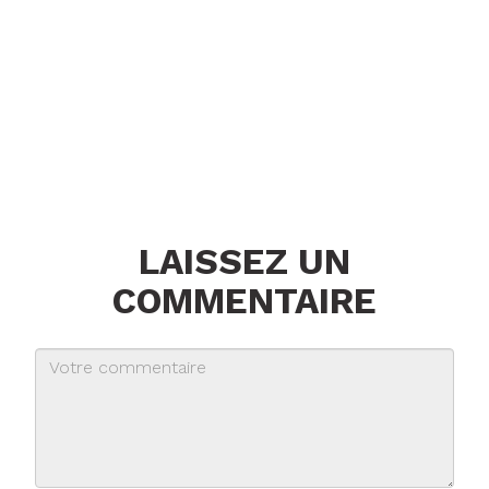
LAISSEZ UN
COMMENTAIRE