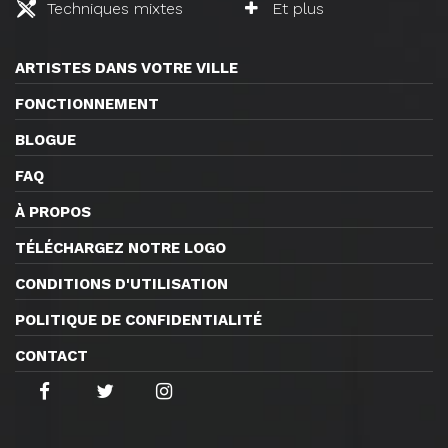
Techniques mixtes
Et plus
ARTISTES DANS VOTRE VILLE
FONCTIONNEMENT
BLOGUE
FAQ
À PROPOS
TÉLÉCHARGEZ NOTRE LOGO
CONDITIONS D'UTILISATION
POLITIQUE DE CONFIDENTIALITÉ
CONTACT