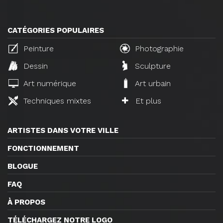
CATÉGORIES POPULAIRES
Peinture
Photographie
Dessin
Sculpture
Art numérique
Art urbain
Techniques mixtes
Et plus
ARTISTES DANS VOTRE VILLE
FONCTIONNEMENT
BLOGUE
FAQ
À PROPOS
TÉLÉCHARGEZ NOTRE LOGO