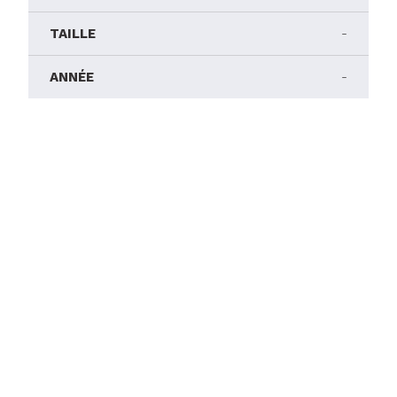
TAILLE
-
ANNÉE
-