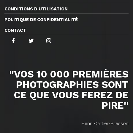
CONDITIONS D'UTILISATION
POLITIQUE DE CONFIDENTIALITÉ
CONTACT
''VOS 10 000 PREMIÈRES
PHOTOGRAPHIES SONT
CE QUE VOUS FEREZ DE
PIRE''
Henri Cartier-Bresson