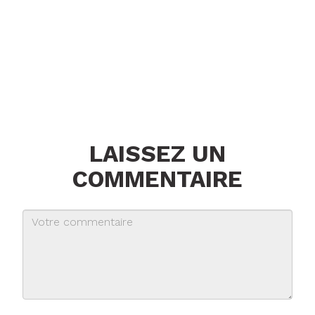
LAISSEZ UN
COMMENTAIRE