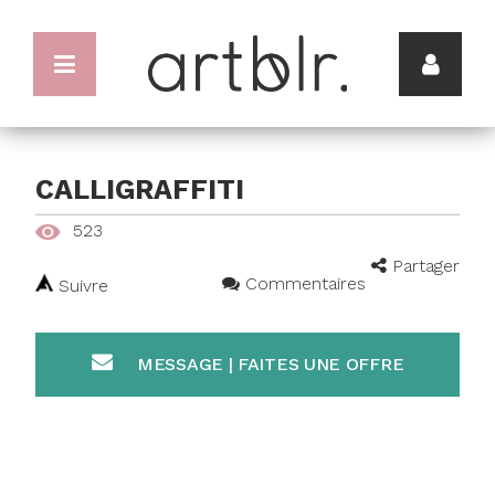
CALLIGRAFFITI
523
Partager
Commentaires
Suivre
MESSAGE | FAITES UNE OFFRE