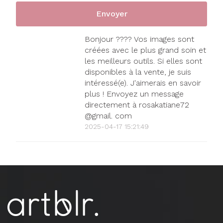
Bonjour ???? Vos images sont
créées avec le plus grand soin et
les meilleurs outils. Si elles sont
disponibles à la vente, je suis
intéressé(e). J'aimerais en savoir
plus ! Envoyez un message
directement à rosakatiane72
@gmail. com
2025-04-17 15:21:49