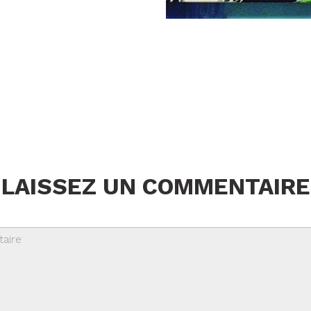
LAISSEZ UN COMMENTAIRE