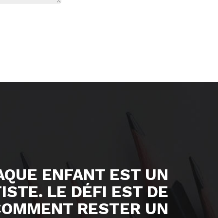
AQUE ENFANT EST UN
ISTE. LE DÉFI EST DE
COMMENT RESTER UN