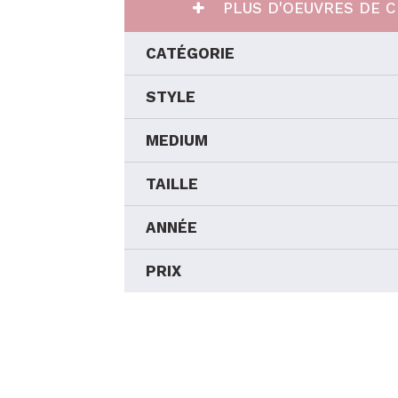
PLUS D'OEUVRES DE C
CATÉGORIE
STYLE
MEDIUM
TAILLE
ANNÉE
PRIX