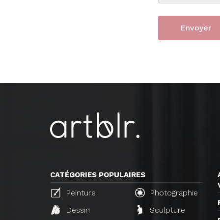
CATÉGORIES POPULAIRES
Peinture
Photographie
Dessin
Sculpture