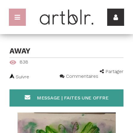
AWAY
838
Partager
Commentaires
Suivre
MESSAGE | FAITES UNE OFFRE