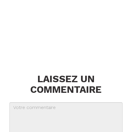
LAISSEZ UN
COMMENTAIRE