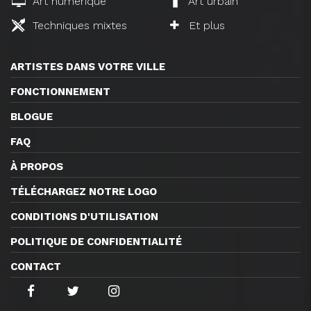
Art numérique
Art urbain
Techniques mixtes
Et plus
ARTISTES DANS VOTRE VILLE
FONCTIONNEMENT
BLOGUE
FAQ
À PROPOS
TÉLÉCHARGEZ NOTRE LOGO
CONDITIONS D'UTILISATION
POLITIQUE DE CONFIDENTIALITÉ
CONTACT