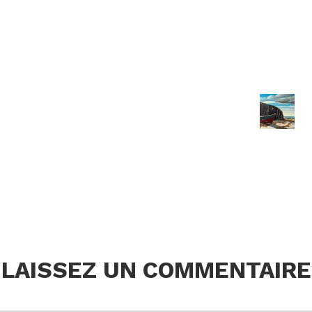
LAISSEZ UN COMMENTAIRE