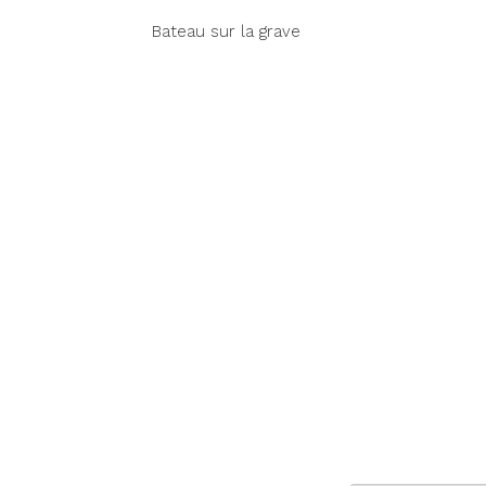
Bateau sur la grave