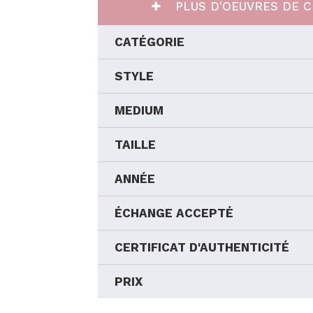
PLUS D'OEUVRES DE C
CATÉGORIE
STYLE
MEDIUM
TAILLE
ANNÉE
ÉCHANGE ACCEPTÉ
CERTIFICAT D'AUTHENTICITÉ
PRIX