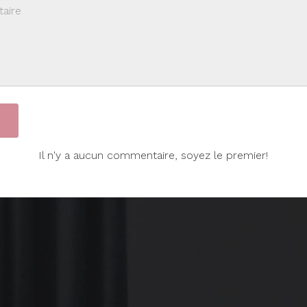
Il n'y a aucun commentaire, soyez le premier!