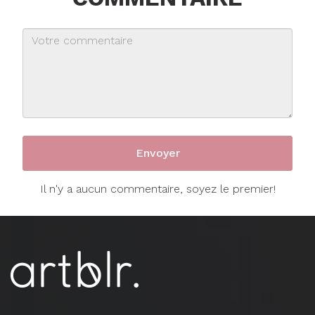
Il n'y a aucun commentaire, soyez le premier!