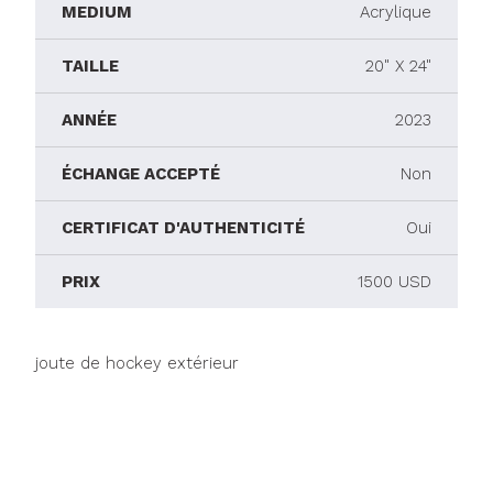
MEDIUM
Acrylique
TAILLE
20" X 24"
ANNÉE
2023
ÉCHANGE ACCEPTÉ
Non
CERTIFICAT D'AUTHENTICITÉ
Oui
PRIX
1500 USD
joute de hockey extérieur