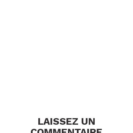
LAISSEZ UN
COMMENTAIRE