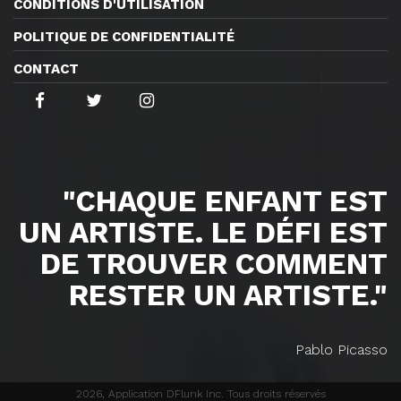
CONDITIONS D'UTILISATION
POLITIQUE DE CONFIDENTIALITÉ
CONTACT
"CHAQUE ENFANT EST
UN ARTISTE. LE DÉFI EST
DE TROUVER COMMENT
RESTER UN ARTISTE."
Pablo Picasso
2026, Application DFlunk Inc. Tous droits réservés