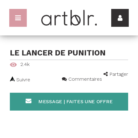
LE LANCER DE PUNITION
2.4k
Partager
Commentaires
Suivre
MESSAGE | FAITES UNE OFFRE