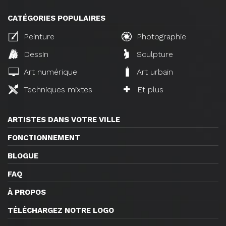
CATÉGORIES POPULAIRES
Peinture
Photographie
Dessin
Sculpture
Art numérique
Art urbain
Techniques mixtes
Et plus
ARTISTES DANS VOTRE VILLE
FONCTIONNEMENT
BLOGUE
FAQ
À PROPOS
TÉLÉCHARGEZ NOTRE LOGO