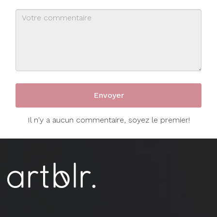
Il n'y a aucun commentaire, soyez le premier!