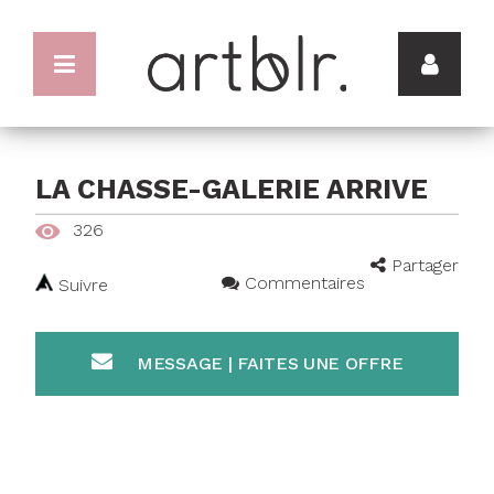
LA CHASSE-GALERIE ARRIVE
326
Partager
Commentaires
Suivre
MESSAGE | FAITES UNE OFFRE