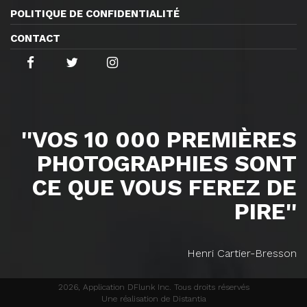
POLITIQUE DE CONFIDENTIALITÉ
CONTACT
''VOS 10 000 PREMIÈRES
PHOTOGRAPHIES SONT
CE QUE VOUS FEREZ DE
PIRE''
Henri Cartier-Bresson
2026, Application DFlunk Inc. Tous droits réservés
Une réalisation de Distantia