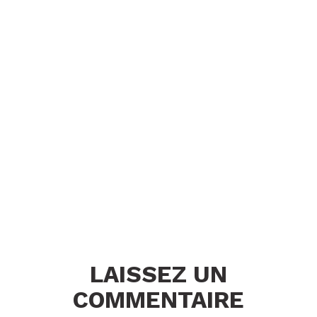
LAISSEZ UN
COMMENTAIRE