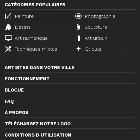
CATÉGORIES POPULAIRES
Peinture
Photographie
Dessin
Sculpture
Art numérique
Art urbain
Techniques mixtes
Et plus
ARTISTES DANS VOTRE VILLE
FONCTIONNEMENT
BLOGUE
FAQ
À PROPOS
TÉLÉCHARGEZ NOTRE LOGO
CONDITIONS D'UTILISATION