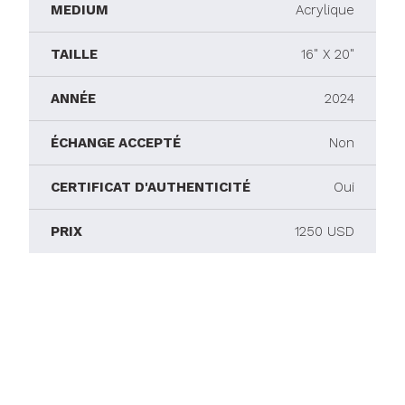
MEDIUM
Acrylique
TAILLE
16" X 20"
ANNÉE
2024
ÉCHANGE ACCEPTÉ
Non
CERTIFICAT D'AUTHENTICITÉ
Oui
PRIX
1250 USD