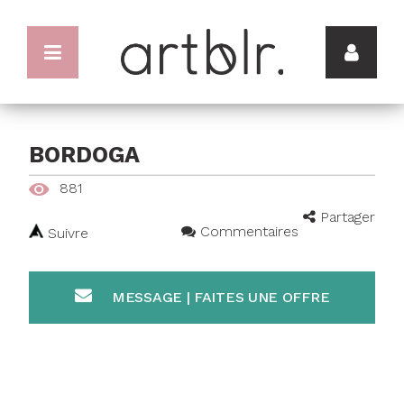
BORDOGA
881
Partager
Commentaires
Suivre
MESSAGE | FAITES UNE OFFRE