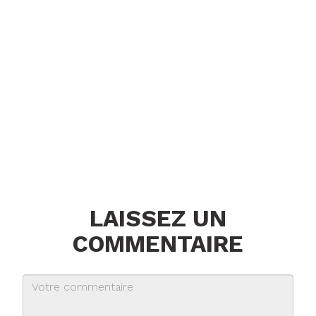
LAISSEZ UN
COMMENTAIRE