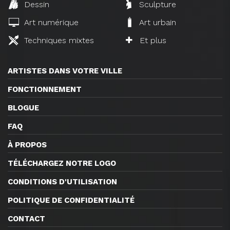
Dessin
Sculpture
Art numérique
Art urbain
Techniques mixtes
Et plus
ARTISTES DANS VOTRE VILLE
FONCTIONNEMENT
BLOGUE
FAQ
À PROPOS
TÉLÉCHARGEZ NOTRE LOGO
CONDITIONS D'UTILISATION
POLITIQUE DE CONFIDENTIALITÉ
CONTACT