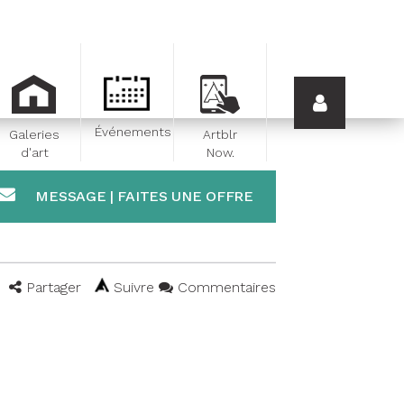
Événements
Galeries
Artblr
d'art
Now.
MESSAGE | FAITES UNE OFFRE
Partager
Suivre
Commentaires