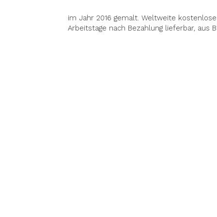
im Jahr 2016 gemalt. Weltweite kostenlose 
Arbeitstage nach Bezahlung lieferbar, aus B