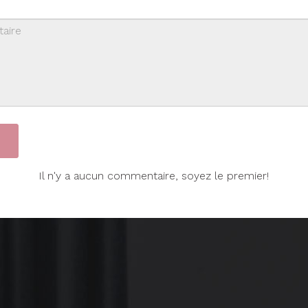
Il n'y a aucun commentaire, soyez le premier!