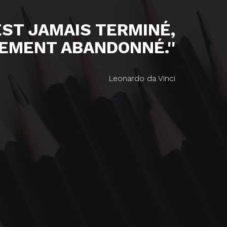
'EST JAMAIS TERMINÉ,
EMENT ABANDONNÉ.''
Leonardo da Vinci