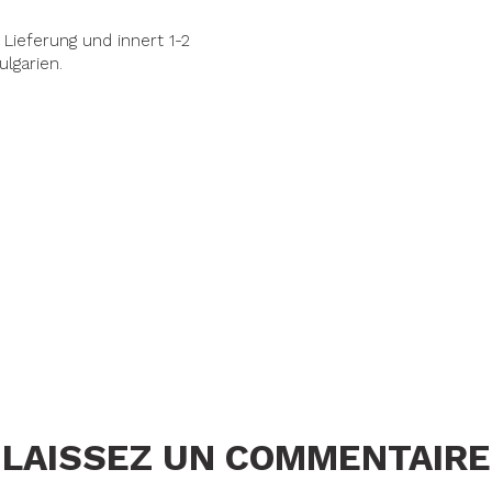
Lieferung und innert 1-2
ulgarien.
LAISSEZ UN COMMENTAIRE