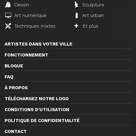
Dessin
Sculpture
Art numérique
Art urbain
Techniques mixtes
Et plus
ARTISTES DANS VOTRE VILLE
FONCTIONNEMENT
BLOGUE
FAQ
À PROPOS
TÉLÉCHARGEZ NOTRE LOGO
CONDITIONS D'UTILISATION
POLITIQUE DE CONFIDENTIALITÉ
CONTACT