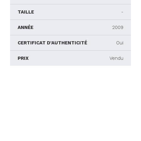
TAILLE
-
ANNÉE
2009
CERTIFICAT D'AUTHENTICITÉ
Oui
PRIX
Vendu