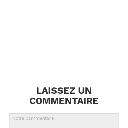
LAISSEZ UN
COMMENTAIRE