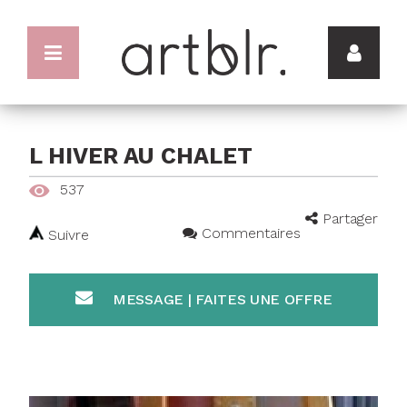
L HIVER AU CHALET
537
Partager
Commentaires
Suivre
MESSAGE | FAITES UNE OFFRE