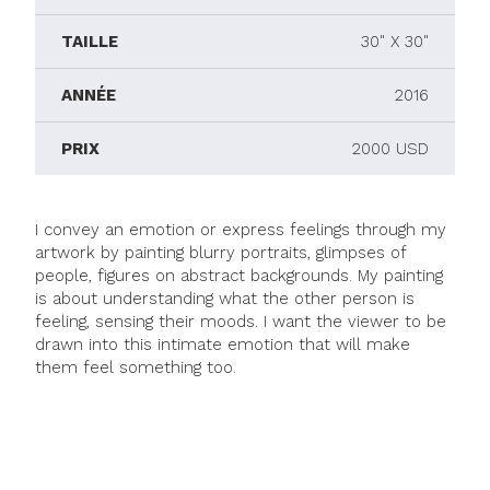
TAILLE
30" X 30"
ANNÉE
2016
PRIX
2000 USD
I convey an emotion or express feelings through my
artwork by painting blurry portraits, glimpses of
people, figures on abstract backgrounds. My painting
is about understanding what the other person is
feeling, sensing their moods. I want the viewer to be
drawn into this intimate emotion that will make
them feel something too.