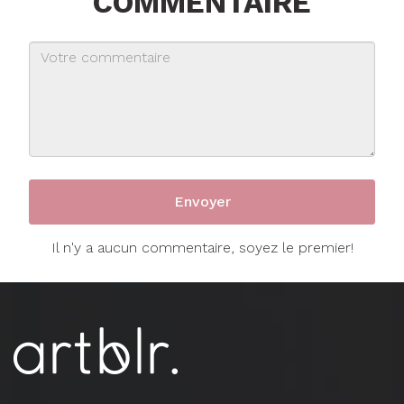
COMMENTAIRE
Il n'y a aucun commentaire, soyez le premier!