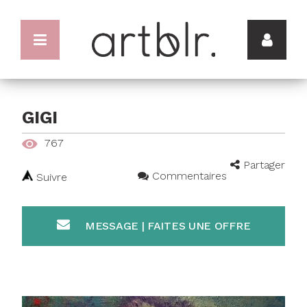
GIGI
767
Partager
Commentaires
Suivre
MESSAGE | FAITES UNE OFFRE