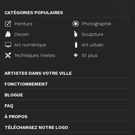
CATÉGORIES POPULAIRES
Peinture
Photographie
Dessin
Sculpture
Art numérique
Art urbain
Techniques mixtes
Et plus
ARTISTES DANS VOTRE VILLE
FONCTIONNEMENT
BLOGUE
FAQ
À PROPOS
TÉLÉCHARGEZ NOTRE LOGO