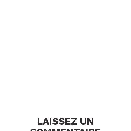
LAISSEZ UN