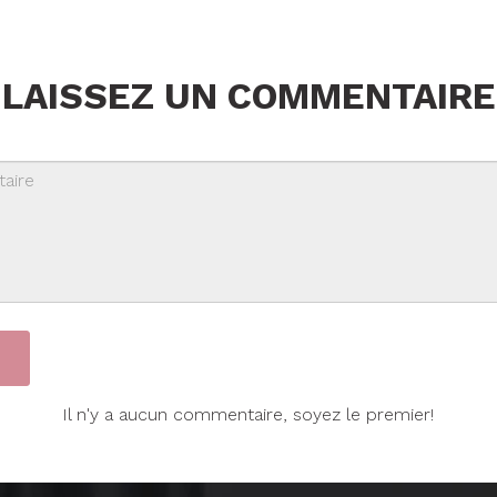
LAISSEZ UN COMMENTAIRE
Il n'y a aucun commentaire, soyez le premier!