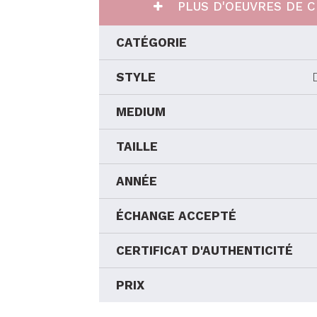
PLUS D'OEUVRES DE C
CATÉGORIE
STYLE
MEDIUM
TAILLE
ANNÉE
ÉCHANGE ACCEPTÉ
CERTIFICAT D'AUTHENTICITÉ
PRIX