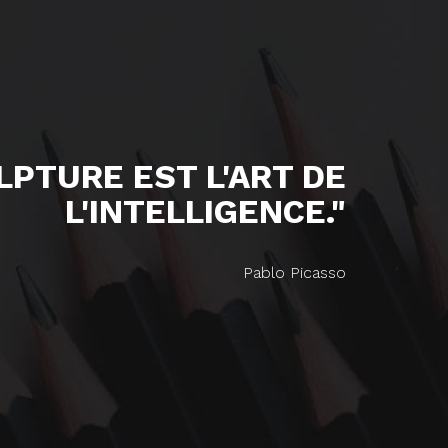
ULPTURE EST L'ART DE
L'INTELLIGENCE."
Pablo Picasso