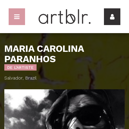
MARIA CAROLINA
PARANHOS
DE L'ARTISTE
Salvador, Brazil