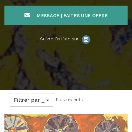
MESSAGE | FAITES UNE OFFRE
Suivre l'artiste sur
Filtrer par _
Plus récents