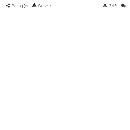
Partager
Suivre
348