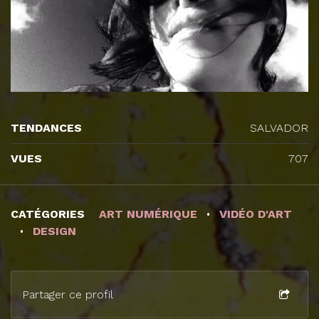
TENDANCES
SALVADOR
VUES
707
CATÉGORIES
ART NUMÉRIQUE
VIDÉO D'ART
DESIGN
Partager ce profil