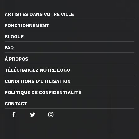
ARTISTES DANS VOTRE VILLE
FONCTIONNEMENT
BLOGUE
FAQ
À PROPOS
TÉLÉCHARGEZ NOTRE LOGO
CONDITIONS D'UTILISATION
POLITIQUE DE CONFIDENTIALITÉ
CONTACT