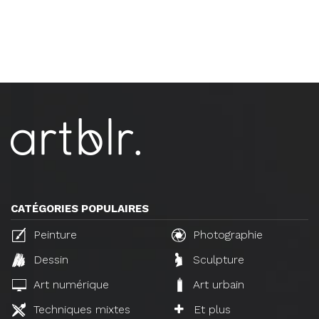
CATÉGORIES POPULAIRES
Peinture
Photographie
Dessin
Sculpture
Art numérique
Art urbain
Techniques mixtes
Et plus