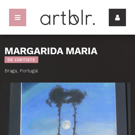
MARGARIDA MARIA
DE L'ARTISTE
Braga, Portugal