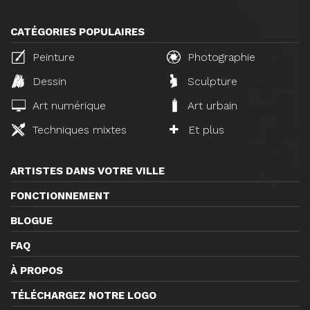
CATÉGORIES POPULAIRES
Peinture
Photographie
Dessin
Sculpture
Art numérique
Art urbain
Techniques mixtes
Et plus
ARTISTES DANS VOTRE VILLE
FONCTIONNEMENT
BLOGUE
FAQ
À PROPOS
TÉLÉCHARGEZ NOTRE LOGO