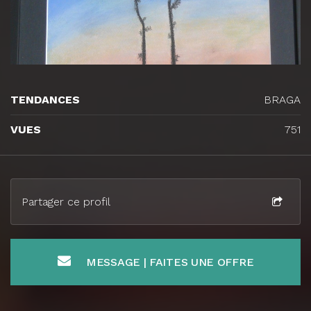
TENDANCES
BRAGA
VUES
751
Partager ce profil
MESSAGE | FAITES UNE OFFRE