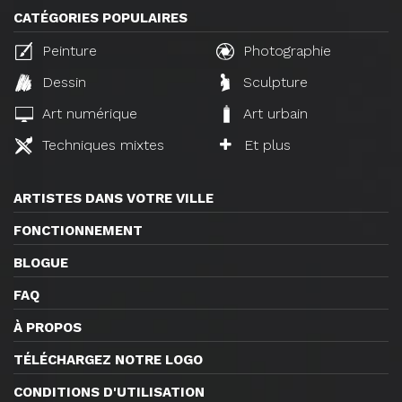
CATÉGORIES POPULAIRES
Peinture
Photographie
Dessin
Sculpture
Art numérique
Art urbain
Techniques mixtes
Et plus
ARTISTES DANS VOTRE VILLE
FONCTIONNEMENT
BLOGUE
FAQ
À PROPOS
TÉLÉCHARGEZ NOTRE LOGO
CONDITIONS D'UTILISATION