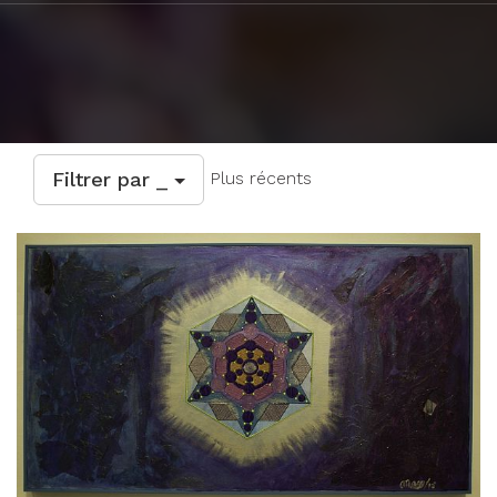
Filtrer par _
Plus récents