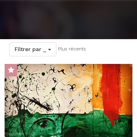
Filtrer par _
Plus récents