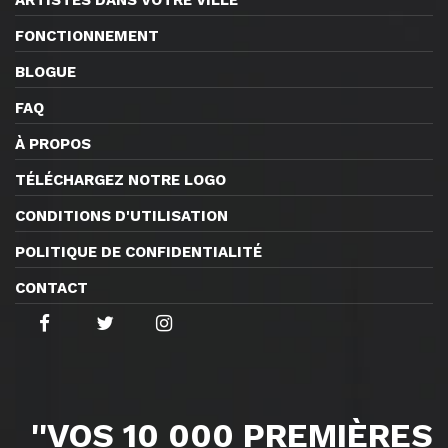
FONCTIONNEMENT
BLOGUE
FAQ
À PROPOS
TÉLÉCHARGEZ NOTRE LOGO
CONDITIONS D'UTILISATION
POLITIQUE DE CONFIDENTIALITÉ
CONTACT
''VOS 10 000 PREMIÈRES