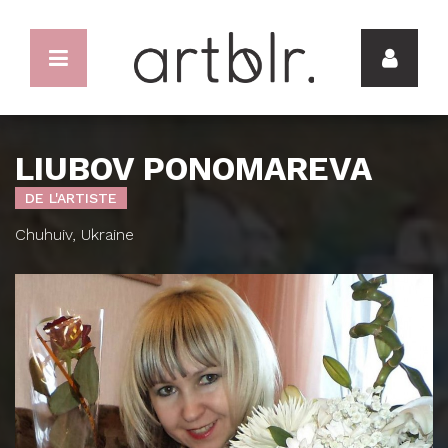
LIUBOV PONOMAREVA
DE L'ARTISTE
Chuhuiv, Ukraine