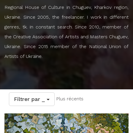
Regional House of Culture in Chuguev, Kharkov region,
Ukraine. Since 2005, the freelancer. I work in different
genres, tk. in constant search. Since 2010, member of
the Creative Association of Artists and Masters Chuguev,
Ukraine. Since 2015 member of the National Union of
Artists of Ukraine.
Filtrer par _
Plus récents