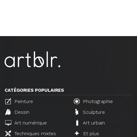
CATÉGORIES POPULAIRES
Peinture
Photographie
Dessin
Sculpture
Art numérique
Art urbain
Techniques mixtes
Et plus