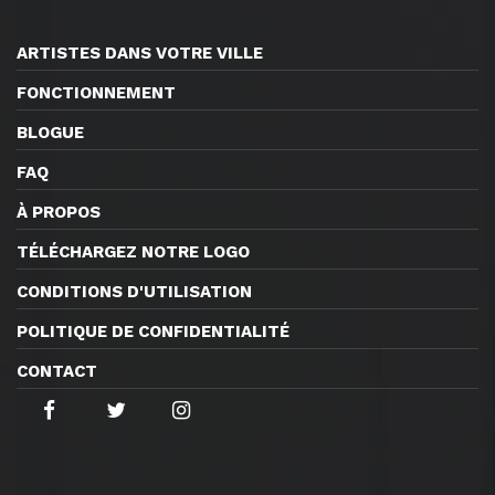
ARTISTES DANS VOTRE VILLE
FONCTIONNEMENT
BLOGUE
FAQ
À PROPOS
TÉLÉCHARGEZ NOTRE LOGO
CONDITIONS D'UTILISATION
POLITIQUE DE CONFIDENTIALITÉ
CONTACT