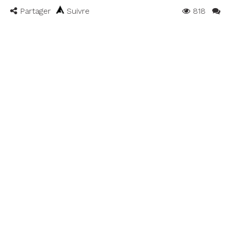
Partager
Suivre
818