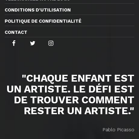
CONDITIONS D'UTILISATION
POLITIQUE DE CONFIDENTIALITÉ
CONTACT
"CHAQUE ENFANT EST
UN ARTISTE. LE DÉFI EST
DE TROUVER COMMENT
RESTER UN ARTISTE."
Pablo Picasso