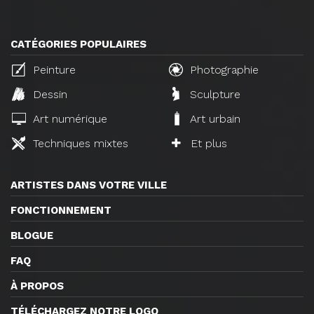
CATÉGORIES POPULAIRES
Peinture
Photographie
Dessin
Sculpture
Art numérique
Art urbain
Techniques mixtes
Et plus
ARTISTES DANS VOTRE VILLE
FONCTIONNEMENT
BLOGUE
FAQ
À PROPOS
TÉLÉCHARGEZ NOTRE LOGO