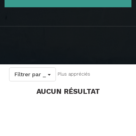
Filtrer par _
Plus appréciés
AUCUN RÉSULTAT