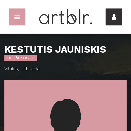
KESTUTIS JAUNISKIS
DE L'ARTISTE
Vilnius, Lithuania