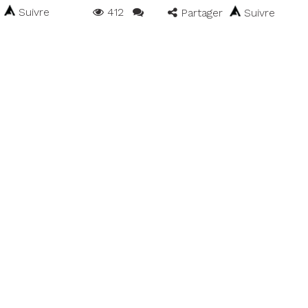
Suivre
412
Partager
Suivre