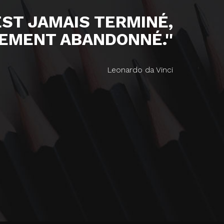
'EST JAMAIS TERMINÉ,
EMENT ABANDONNÉ.''
Leonardo da Vinci